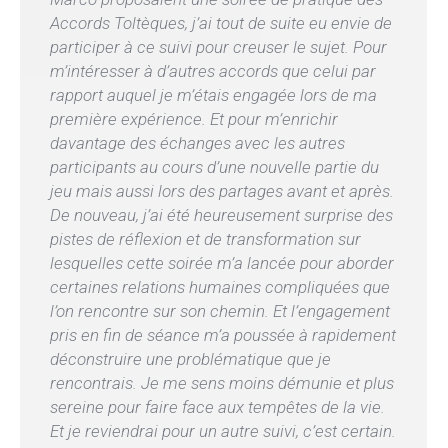
Accords Toltèques, j’ai tout de suite eu envie de
participer à ce suivi pour creuser le sujet. Pour
m’intéresser à d’autres accords que celui par
rapport auquel je m’étais engagée lors de ma
première expérience. Et pour m’enrichir
davantage des échanges avec les autres
participants au cours d’une nouvelle partie du
jeu mais aussi lors des partages avant et après.
De nouveau, j’ai été heureusement surprise des
pistes de réflexion et de transformation sur
lesquelles cette soirée m’a lancée pour aborder
certaines relations humaines compliquées que
l’on rencontre sur son chemin. Et l’engagement
pris en fin de séance m’a poussée à rapidement
déconstruire une problématique que je
rencontrais. Je me sens moins démunie et plus
sereine pour faire face aux tempêtes de la vie.
Et je reviendrai pour un autre suivi, c’est certain.