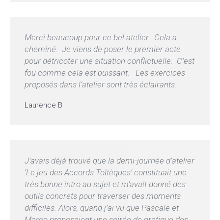
Merci beaucoup pour ce bel atelier. Cela a
cheminé. Je viens de poser le premier acte
pour détricoter une situation conflictuelle. C’est
fou comme cela est puissant. Les exercices
proposés dans l’atelier sont très éclairants.
Laurence B
J’avais déjà trouvé que la demi-journée d’atelier
‘Le jeu des Accords Toltèques’ constituait une
très bonne intro au sujet et m’avait donné des
outils concrets pour traverser des moments
difficiles. Alors, quand j’ai vu que Pascale et
Marco proposaient une soirée de pratique des