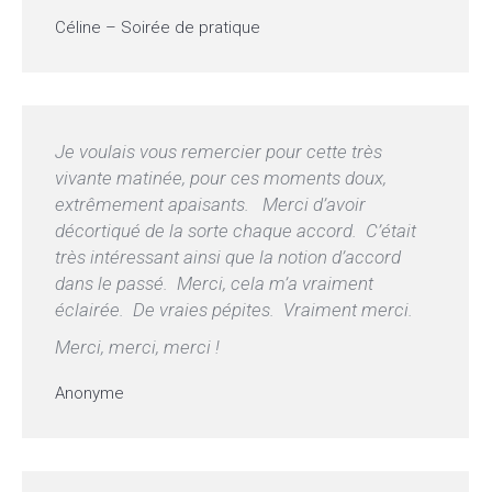
Céline – Soirée de pratique
Je voulais vous remercier pour cette très
vivante matinée, pour ces moments doux,
extrêmement apaisants. Merci d’avoir
décortiqué de la sorte chaque accord. C’était
très intéressant ainsi que la notion d’accord
dans le passé. Merci, cela m’a vraiment
éclairée. De vraies pépites. Vraiment merci.
Merci, merci, merci !
Anonyme