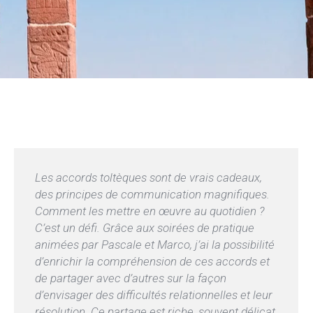
Les accords toltèques sont de vrais cadeaux,
des principes de communication magnifiques.
Comment les mettre en œuvre au quotidien ?
C’est un défi. Grâce aux soirées de pratique
animées par Pascale et Marco, j’ai la possibilité
d’enrichir la compréhension de ces accords et
de partager avec d’autres sur la façon
d’envisager des difficultés relationnelles et leur
résolution. Ce partage est riche, souvent délicat,