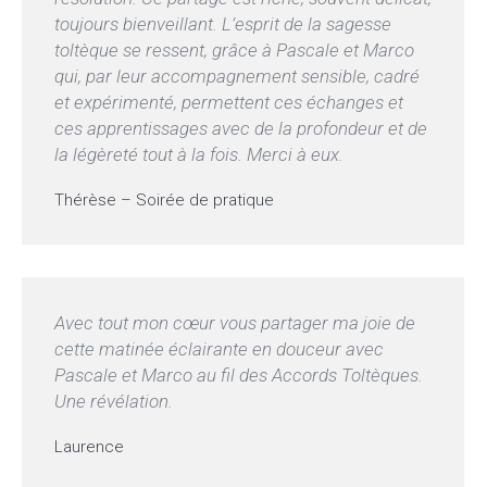
toujours bienveillant. L’esprit de la sagesse
toltèque se ressent, grâce à Pascale et Marco
qui, par leur accompagnement sensible, cadré
et expérimenté, permettent ces échanges et
ces apprentissages avec de la profondeur et de
la légèreté tout à la fois. Merci à eux.
Thérèse – Soirée de pratique
Avec tout mon cœur vous partager ma joie de
cette matinée éclairante en douceur avec
Pascale et Marco au fil des Accords Toltèques.
Une révélation.
Laurence