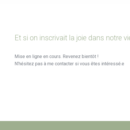
Et si on inscrivait la joie dans notre vi
Mise en ligne en cours. Revenez bientôt !
N’hésitez pas à me contacter si vous êtes intéressé.e