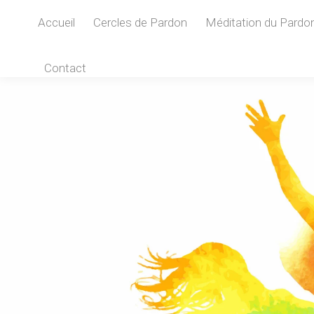
Accueil
Cercles de Pardon
Méditation du Pardo
Contact