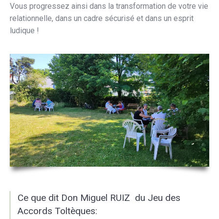
Vous progressez ainsi dans la transformation de votre vie
relationnelle, dans un cadre sécurisé et dans un esprit
ludique !
Ce que dit Don Miguel RUIZ du Jeu des
Accords Toltèques: