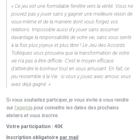
« Ce jeu est une formidable fenêtre vers la vérité. Vous ne
pouvez pas y jouer sans y gagner une meilleure vision de
vous-même et de la manière dont vous forgez vos
relations. Impossible aussi d’y jouer sans assumer
davantage la responsabilité de votre vie, sans vous sentir
à la fois plus joyeux et plus libre ! Le Jeu des Accords
Toltèques vous prouvera que la transformation de votre
vie n’a pas à être difficile. C’est le moyen efficace
d’atteindre le bonheur tout en vous amusant. En fait, ce
jeu ressemble à la Vie : si vous y jouez avec amour, vous
avez déjà gagné. »
Si vous souhaitez participer, je vous invite à vous rendre
sur
l’agenda
pour connaître les dates des prochains
ateliers et vous inscrire.
Votre participation : 40€
Inscription obligatoire
par mail