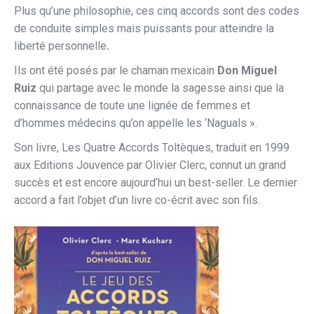
Plus qu’une philosophie, ces cinq accords sont des codes
de conduite simples mais puissants pour atteindre la
liberté personnelle
.
Ils ont été posés par le chaman mexicain
Don Miguel
Ruiz
qui partage avec le monde la sagesse ainsi que la
connaissance de toute une lignée de femmes et
d’hommes médecins qu’on appelle les ‘Naguals ».
Son livre, Les Quatre Accords Toltèques, traduit en 1999
aux Editions Jouvence par Olivier Clerc, connut un grand
succès et est encore aujourd’hui un best-seller. Le dernier
accord a fait l’objet d’un livre co-écrit avec son fils.