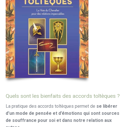
Quels sont les bienfaits des accords toltèques ?
La pratique des accords toltèques permet de
se libérer
d’un mode de pensée et d’émotions qui sont sources
de souffrance pour soi
et dans notre
relation aux