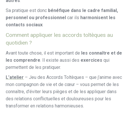
autres
.
Sa pratique est donc
bénéfique dans le cadre familial,
personnel ou professionnel
car ils
harmonisent les
contacts sociaux
.
Comment appliquer les accords toltèques au
quotidien ?
Avant toute chose, il est important de
les connaître et de
les comprendre
. Il existe aussi des
exercices
qui
permettent de les pratiquer.
L’atelier
– Jeu des Accords Toltèques – que j’anime avec
mon compagnon de vie et de cœur – vous permet de les
connaître, d’éviter leurs pièges et de les appliquer dans
des relations conflictuelles et douloureuses pour les
transformer en relations harmonieuses.