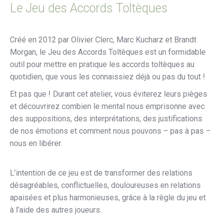
Le Jeu des Accords Toltèques
Créé en 2012 par Olivier Clerc, Marc Kucharz et Brandt
Morgan, le Jeu des Accords Toltèques est un formidable
outil pour mettre en pratique les accords toltèques au
quotidien, que vous les connaissiez déjà ou pas du tout !
Et pas que ! Durant cet atelier, vous éviterez leurs pièges
et découvrirez combien le mental nous emprisonne avec
des suppositions, des interprétations, des justifications
de nos émotions et comment nous pouvons – pas à pas –
nous en libérer.
L’intention de ce jeu est de transformer des relations
désagréables, conflictuelles, douloureuses en relations
apaisées et plus harmonieuses, grâce à la règle du jeu et
à l’aide des autres joueurs.