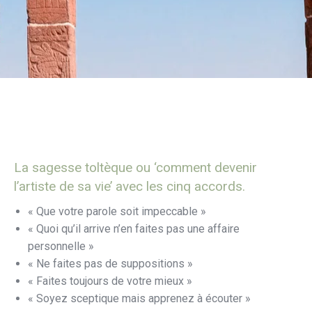
La sagesse toltèque ou ‘comment devenir
l’artiste de sa vie’ avec les cinq accords.
« Que votre parole soit impeccable »
« Quoi qu’il arrive n’en faites pas une affaire
personnelle »
« Ne faites pas de suppositions »
« Faites toujours de votre mieux »
« Soyez sceptique mais apprenez à écouter »