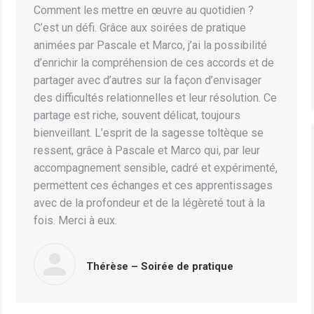
Comment les mettre en œuvre au quotidien ?
C’est un défi. Grâce aux soirées de pratique
animées par Pascale et Marco, j’ai la possibilité
d’enrichir la compréhension de ces accords et de
partager avec d’autres sur la façon d’envisager
des difficultés relationnelles et leur résolution. Ce
partage est riche, souvent délicat, toujours
bienveillant. L’esprit de la sagesse toltèque se
ressent, grâce à Pascale et Marco qui, par leur
accompagnement sensible, cadré et expérimenté,
permettent ces échanges et ces apprentissages
avec de la profondeur et de la légèreté tout à la
fois. Merci à eux.
Thérèse – Soirée de pratique