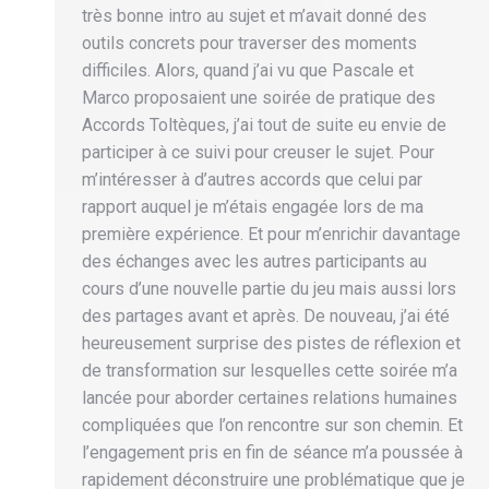
très bonne intro au sujet et m’avait donné des
outils concrets pour traverser des moments
difficiles. Alors, quand j’ai vu que Pascale et
Marco proposaient une soirée de pratique des
Accords Toltèques, j’ai tout de suite eu envie de
participer à ce suivi pour creuser le sujet. Pour
m’intéresser à d’autres accords que celui par
rapport auquel je m’étais engagée lors de ma
première expérience. Et pour m’enrichir davantage
des échanges avec les autres participants au
cours d’une nouvelle partie du jeu mais aussi lors
des partages avant et après. De nouveau, j’ai été
heureusement surprise des pistes de réflexion et
de transformation sur lesquelles cette soirée m’a
lancée pour aborder certaines relations humaines
compliquées que l’on rencontre sur son chemin. Et
l’engagement pris en fin de séance m’a poussée à
rapidement déconstruire une problématique que je