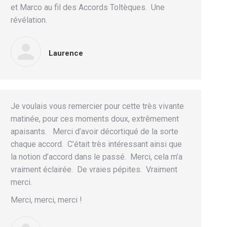
et Marco au fil des Accords Toltèques. Une
révélation.
Laurence
Je voulais vous remercier pour cette très vivante
matinée, pour ces moments doux, extrêmement
apaisants. Merci d’avoir décortiqué de la sorte
chaque accord. C’était très intéressant ainsi que
la notion d’accord dans le passé. Merci, cela m’a
vraiment éclairée. De vraies pépites. Vraiment
merci.
Merci, merci, merci !