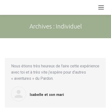
Archives :
Individuel
Nous étions très heureux de faire cette expérience
avec toi et à très vite j’espère pour d’autres
« aventures » du Pardon.
Isabelle et son mari