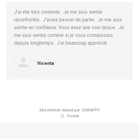
J’ai été très contente. Je me suis sentie
réconfortée. J’avais besoin de parler. Je me suis
sentie en confiance. Vous avez une voix douce. Je
me suis sentie comme si je vous connaissais
depuis longtemps. J’ai beaucoup apprécié.
Vicenta
Site internet réalisé par:
SGRAFFIT
Footer