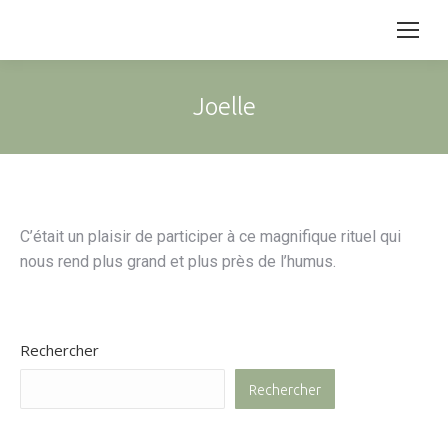
Joelle
C’était un plaisir de participer à ce magnifique rituel qui
nous rend plus grand et plus près de l’humus.
Rechercher
Rechercher