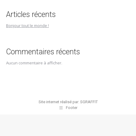
Articles récents
Bonjour tout le monde !
Commentaires récents
Aucun commentaire à afficher.
Site internet réalisé par:
SGRAFFIT
Footer