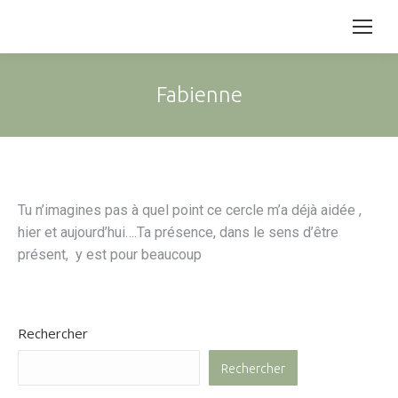
Fabienne
Tu n’imagines pas à quel point ce cercle m’a déjà aidée ,
hier et aujourd’hui….Ta présence, dans le sens d’être
présent, y est pour beaucoup
Rechercher
Rechercher