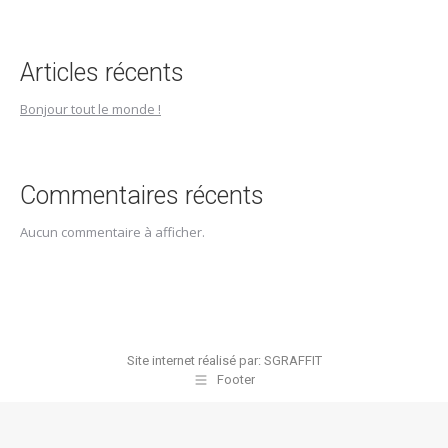
Articles récents
Bonjour tout le monde !
Commentaires récents
Aucun commentaire à afficher.
Site internet réalisé par:
SGRAFFIT
Footer