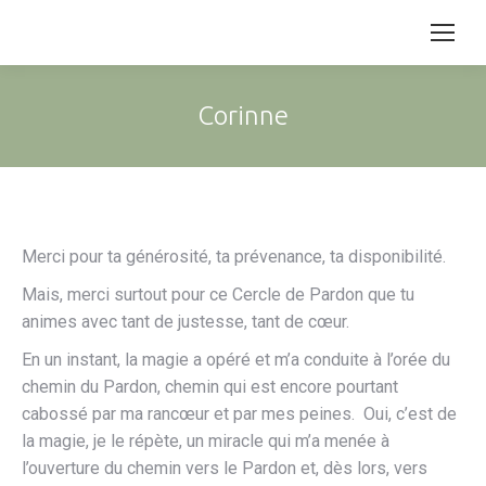
Corinne
Merci pour ta générosité, ta prévenance, ta disponibilité.
Mais, merci surtout pour ce Cercle de Pardon que tu
animes avec tant de justesse, tant de cœur.
En un instant, la magie a opéré et m’a conduite à l’orée du
chemin du Pardon, chemin qui est encore pourtant
cabossé par ma rancœur et par mes peines. Oui, c’est de
la magie, je le répète, un miracle qui m’a menée à
l’ouverture du chemin vers le Pardon et, dès lors, vers