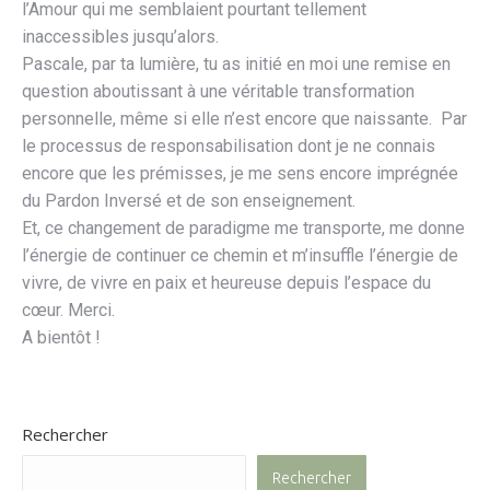
l’Amour qui me semblaient pourtant tellement
inaccessibles jusqu’alors.
Pascale, par ta lumière, tu as initié en moi une remise en
question aboutissant à une véritable transformation
personnelle, même si elle n’est encore que naissante. Par
le processus de responsabilisation dont je ne connais
encore que les prémisses, je me sens encore imprégnée
du Pardon Inversé et de son enseignement.
Et, ce changement de paradigme me transporte, me donne
l’énergie de continuer ce chemin et m’insuffle l’énergie de
vivre, de vivre en paix et heureuse depuis l’espace du
cœur. Merci.
A bientôt !
Rechercher
Rechercher