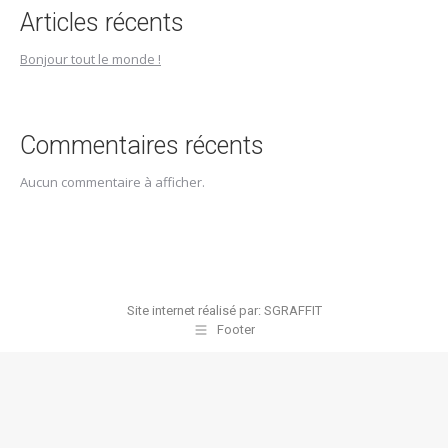
Articles récents
Bonjour tout le monde !
Commentaires récents
Aucun commentaire à afficher.
Site internet réalisé par:
SGRAFFIT
Footer