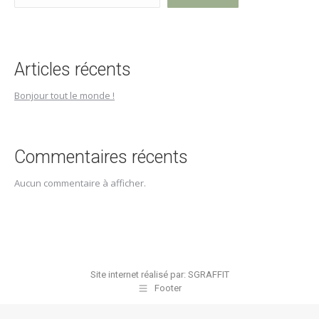
Articles récents
Bonjour tout le monde !
Commentaires récents
Aucun commentaire à afficher.
Site internet réalisé par:
SGRAFFIT
Footer