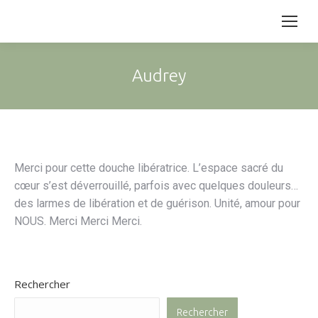
Audrey
Merci pour cette douche libératrice. L’espace sacré du
cœur s’est déverrouillé, parfois avec quelques douleurs…
des larmes de libération et de guérison. Unité, amour pour
NOUS. Merci Merci Merci.
Rechercher
Rechercher