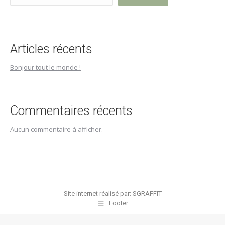
Articles récents
Bonjour tout le monde !
Commentaires récents
Aucun commentaire à afficher.
Site internet réalisé par:
SGRAFFIT
Footer