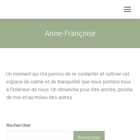
Anne-Françoise
Un moment qui m’a permis de re-contacter et cultiver cet
espace de calme et de tranquillité que nous portons tous
à l’intérieur de nous. Un dimanche pour être ancrée, proche
de moi et au milieu des autres.
Rechercher
Rechercher